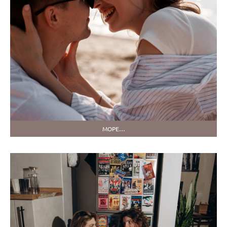
МОРЕ…