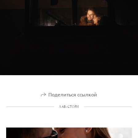
Поделиться ссылкой
ЛАВ-СТОРИ