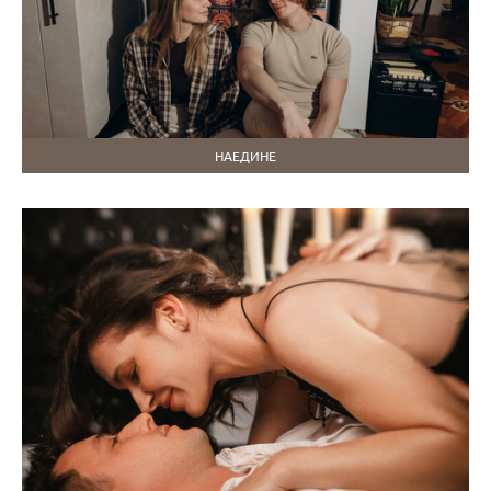
НАЕДИНЕ