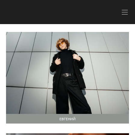
ЕВГЕНИЙ