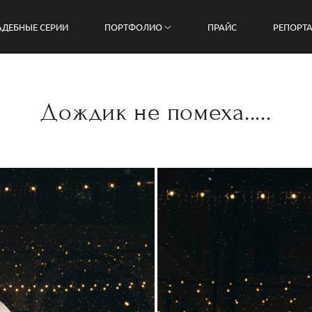
АДЕБНЫЕ СЕРИИ
ПОРТФОЛИО
ПРАЙС
РЕПОРТ
Дождик не помеха.....