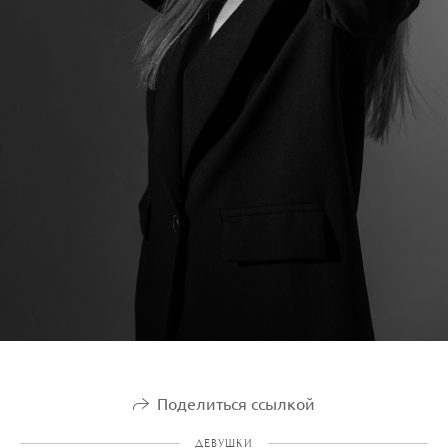
Поделиться ссылкой
ДЕВУШКИ