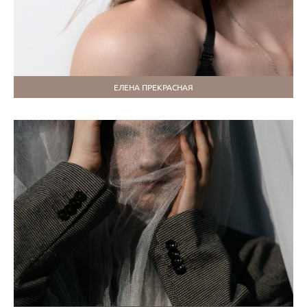
ЕЛЕНА ПРЕКРАСНАЯ