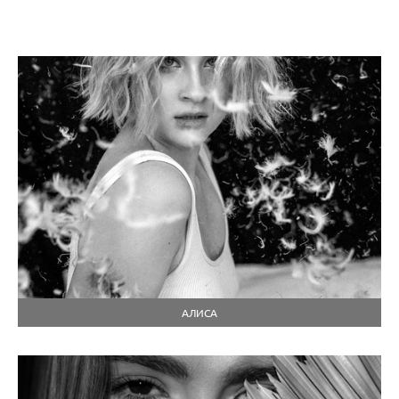
АЛИСА