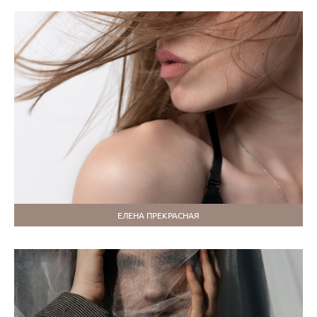
ЕЛЕНА ПРЕКРАСНАЯ