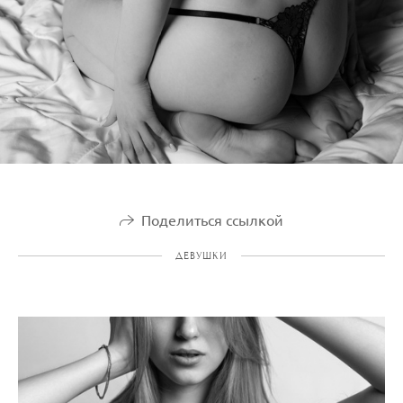
Поделиться ссылкой
ДЕВУШКИ