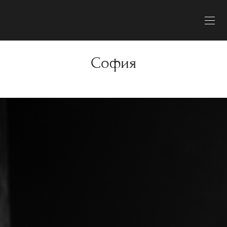
София